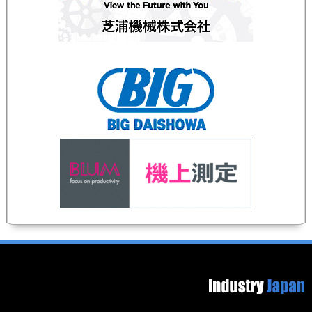
Footer image