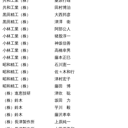
共和工業（株） 桑原行雄
共和工業（株） 田村博治
黒田精工（株） 大西邦彦
黒田精工（株） 津澤 衛
小林工業（株） 阿部公人
小林工業（株） 猪股淳一
小林工業（株） 神坂信善
小林工業（株） 高橋幸男
小林工業（株） 藤本正巳
昭和精工（株） 石川憲一
昭和精工（株） 佐々木和行
昭和精工（株） 津村宏子
昭和精工（株） 藤田 博
（株）進恵技研 津吹 聡
（株）鈴木 坂田 力
（株）鈴木 芋川 毅
（株）鈴木 藤沢孝幸
（株）長津製作所 上原純一