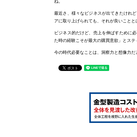
ね。
最近さ、様々なビジネスが出てきたけれど
アに取り上げられても、それが良いことと
ビジネス的だけど、売上を伸ばすために必
た時の経験こそが最大の購買意欲」とステ
今の時代必要なことは、洞察力と想像力だ