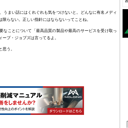
、うまい話にはくれぐれも気をつけないと。どんなに有名メディ
は限らない。正しい指針にはならないってことね。
要なことについて「最高品質の製品や最高のサービスを受け取っ
ィーブ・ジョブズは言ってるよ。
と思う。