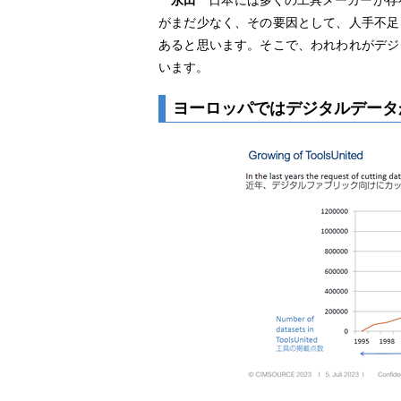
永田
日本には多くの工具メーカーが存在し
がまだ少なく、その要因として、人手不足
あると思います。そこで、われわれがデジ
います。
ヨーロッパではデジタルデータ