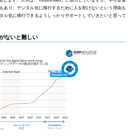
ます。大手は『ToolsUnited』に加入していますが、中小企業
もあり、デジタル化に移行するために人を割けないという理由も
タル化に移行できるようしっかりサポートしていきたいと思って
がないと難しい