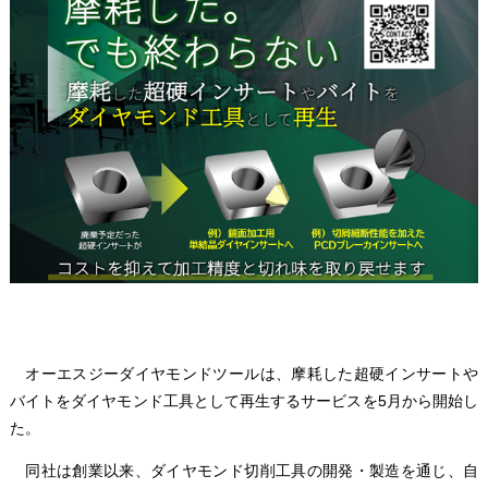
オーエスジーダイヤモンドツールは、摩耗した超硬インサートや
バイトをダイヤモンド工具として再生するサービスを5月から開始し
た。
同社は創業以来、ダイヤモンド切削工具の開発・製造を通じ、自