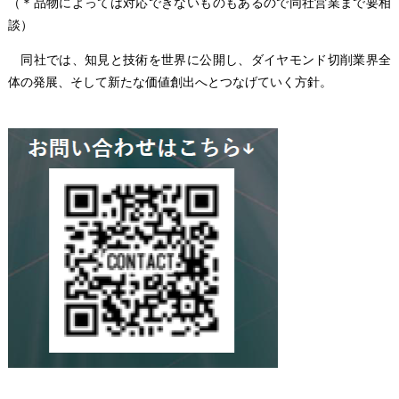
（＊品物によっては対応できないものもあるので同社営業まで要相
談）
同社では、知見と技術を世界に公開し、ダイヤモンド切削業界全
体の発展、そして新たな価値創出へとつなげていく方針。