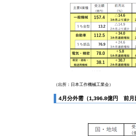
（出所：日本工作機械工業会）
4月分外需（1,396.8億円 前