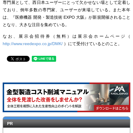
専門展として、西日本ユーザーにとって欠かせない場として定着し
ており、例年多数の専門家、ユーザーが来場している。また本年
は、『医療機器 開発・製造技術 EXPO 大阪』が新規開催されること
となり、大きな注目を集めている。
なお、展示会招待券（無料）は展示会ホームページ（
http://www.reedexpo.co.jp/DMK/
）にて受付けているとのこと。
PR