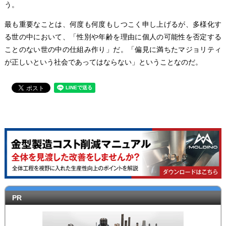
う。
最も重要なことは、何度も何度もしつこく申し上げるが、多様化す
る世の中において、「性別や年齢を理由に個人の可能性を否定する
ことのない世の中の仕組み作り」だ。「偏見に満ちたマジョリティ
が正しいという社会であってはならない」ということなのだ。
PR