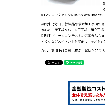
軸マシニングセンタDMU 60 eVo linea
期間中は毎日、新製品や最新加工事例のセ
ねじの生産工場から、加工工場、組立工場
削加工ドリームコンテストの応募作品も展
すくいなどのイベントを実施し、子どもも
なお、期間中は毎日、JR名古屋駅とJR新