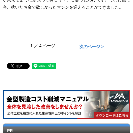
今、稼いだお金で欲しかったマシンを迎えることができました。
1 ／ 4 ページ
次のページ >
PR