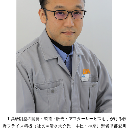
工具研削盤の開発・製造・販売・アフターサービスを手がける牧
野フライス精機（社長＝清水大介氏、本社：神奈川県愛甲郡愛川