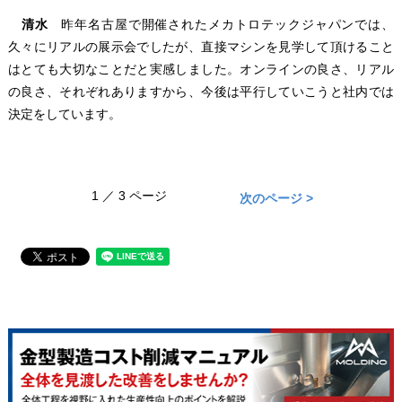
清水
昨年名古屋で開催されたメカトロテックジャパンでは、
久々にリアルの展示会でしたが、直接マシンを見学して頂けること
はとても大切なことだと実感しました。オンラインの良さ、リアル
の良さ、それぞれありますから、今後は平行していこうと社内では
決定をしています。
1 ／ 3 ページ
次のページ >