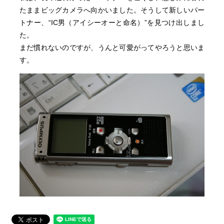
たままビッグカメラへ向かいました。そうして新しいパー
トナー、“IC男（アイシーオーと命名）”を見つけ出しまし
た。
まだ慣れないのですが、うんと可愛がってやろうと思いま
す。