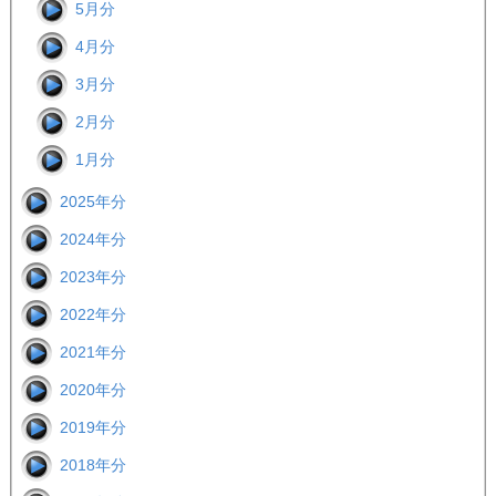
5月分
4月分
3月分
2月分
1月分
2025年分
2024年分
2023年分
2022年分
2021年分
2020年分
2019年分
2018年分