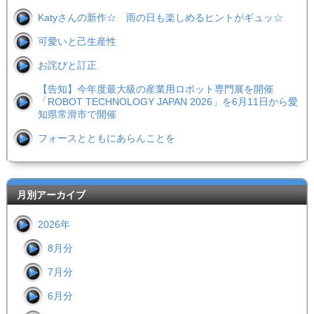
Katyさんの新作☆ 雨の日も楽しめるヒントがギュッ☆
可愛いと己生産性
お詫びと訂正
【告知】今年度最大級の産業用ロボット専門展を開催
「ROBOT TECHNOLOGY JAPAN 2026」を6月11日から愛
知県常滑市で開催
フォースとともにあらんことを
月別アーカイブ
2026年
8月分
7月分
6月分