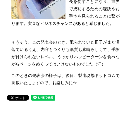
長を促すことになり、世界
で成功するための秘訣やお
手本を見られることに繋が
ります。実直なビジネスチャンスがあると感じました。
そうそう、この発表会のとき、配られていた冊子がまた洒
落ているうえ、内容もつくりも紙質も素晴らしくて、手垢
が付けられないレベル。うっかりハッピーターンを食べな
がらページをめくってはいけないものでした（汗）
このときの発表会の様子は、後日、製造現場ドットコムで
掲載いたしますので、お楽しみに☆