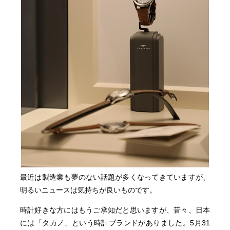
最近は製造業も夢のない話題が多くなってきていますが、
明るいニュースは気持ちが良いものです。
時計好きな方にはもうご承知だと思いますが、昔々、日本
には「タカノ」という時計ブランドがありました。5月31