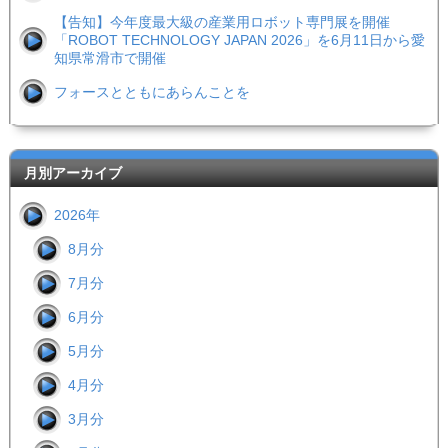
【告知】今年度最大級の産業用ロボット専門展を開催
「ROBOT TECHNOLOGY JAPAN 2026」を6月11日から愛
知県常滑市で開催
フォースとともにあらんことを
月別アーカイブ
2026年
8月分
7月分
6月分
5月分
4月分
3月分