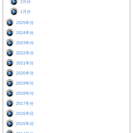
2月分
1月分
2025年分
2024年分
2023年分
2022年分
2021年分
2020年分
2019年分
2018年分
2017年分
2016年分
2015年分