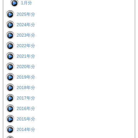
1月分
2025年分
2024年分
2023年分
2022年分
2021年分
2020年分
2019年分
2018年分
2017年分
2016年分
2015年分
2014年分