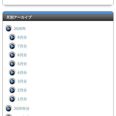
月別アーカイブ
2026年
8月分
7月分
6月分
5月分
4月分
3月分
2月分
1月分
2025年分