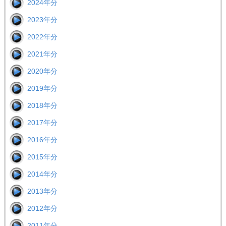
2024年分
2023年分
2022年分
2021年分
2020年分
2019年分
2018年分
2017年分
2016年分
2015年分
2014年分
2013年分
2012年分
2011年分