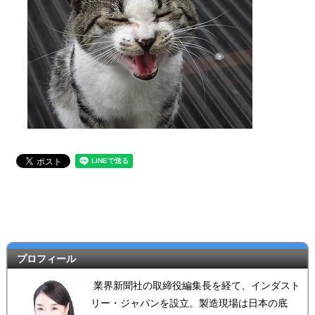
プロフィール
業界新聞社の取締役編集長を経て、インダスト
リー・ジャパンを設立。製造現場は日本の底