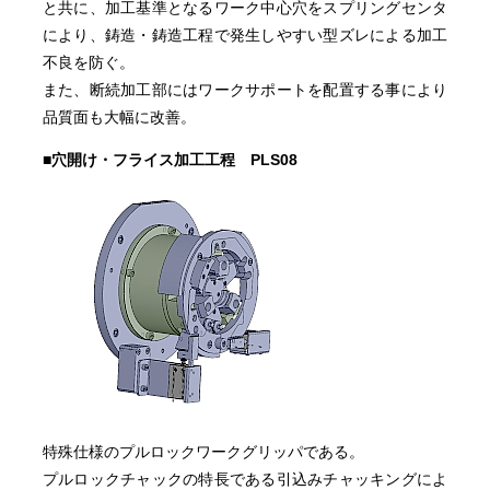
と共に、加工基準となるワーク中心穴をスプリングセンタ
により、鋳造・鋳造工程で発生しやすい型ズレによる加工
不良を防ぐ。
また、断続加工部にはワークサポートを配置する事により
品質面も大幅に改善。
■穴開け・フライス加工工程 PLS08
特殊仕様のプルロックワークグリッパである。
プルロックチャックの特長である引込みチャッキングによ