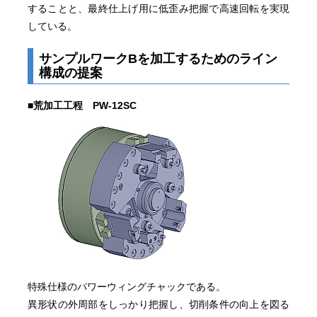
することと、最終仕上げ用に低歪み把握で高速回転を実現
している。
サンプルワークBを加工するためのライン
構成の提案
■荒加工工程 PW-12SC
特殊仕様のパワーウィングチャックである。
異形状の外周部をしっかり把握し、切削条件の向上を図る