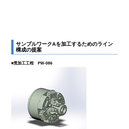
サンプルワークAを加工するためのライン
構成の提案
■荒加工工程 PW-086