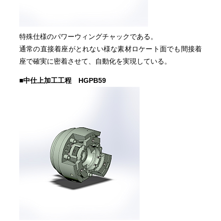
特殊仕様のパワーウィングチャックである。
通常の直接着座がとれない様な素材ロケート面でも間接着
座で確実に密着させて、自動化を実現している。
■中仕上加工工程 HGPB59