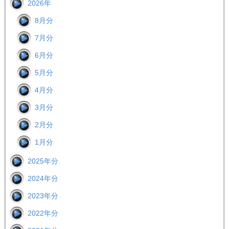
2026年
8月分
7月分
6月分
5月分
4月分
3月分
2月分
1月分
2025年分
2024年分
2023年分
2022年分