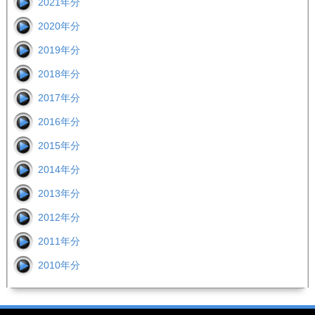
2021年分
2020年分
2019年分
2018年分
2017年分
2016年分
2015年分
2014年分
2013年分
2012年分
2011年分
2010年分