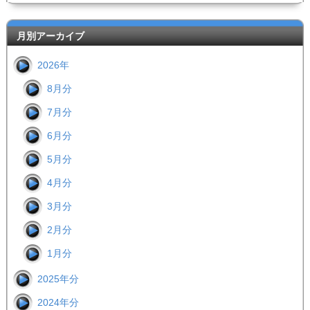
月別アーカイブ
2026年
8月分
7月分
6月分
5月分
4月分
3月分
2月分
1月分
2025年分
2024年分