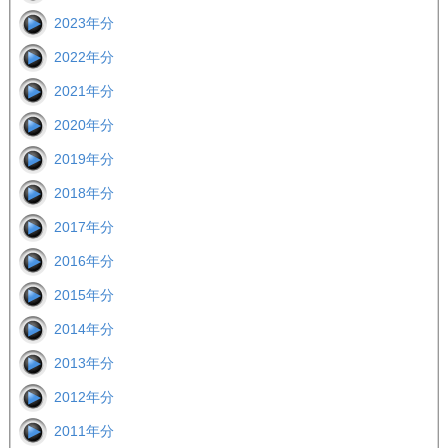
2023年分
2022年分
2021年分
2020年分
2019年分
2018年分
2017年分
2016年分
2015年分
2014年分
2013年分
2012年分
2011年分