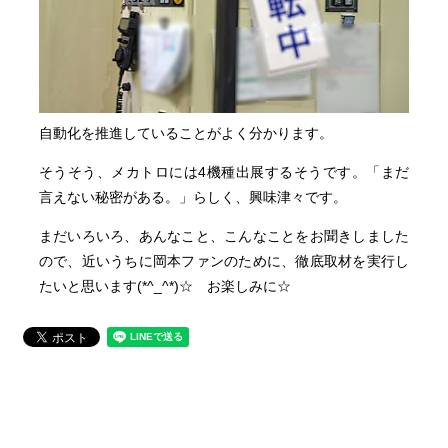
自動化を推進していることがよく分かります。
そうそう、メカトロには4機種出展するそうです。「まだ
言えない秘密がある。」らしく、興味津々です。
まだいろいろ、あんなこと、こんなことをお聞きしました
ので、近いうちに岡本ファンのために、徹底取材を実行し
たいと思います(*^_^*)☆ お楽しみに☆