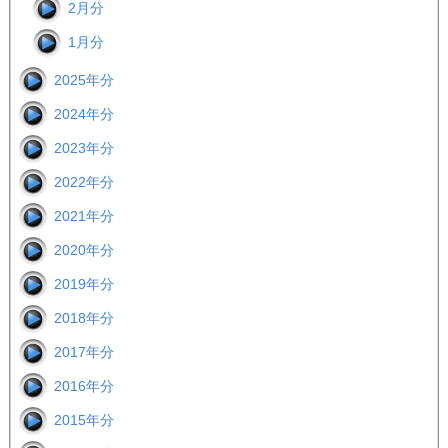
2月分
1月分
2025年分
2024年分
2023年分
2022年分
2021年分
2020年分
2019年分
2018年分
2017年分
2016年分
2015年分