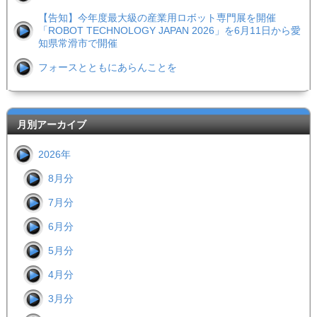
【告知】今年度最大級の産業用ロボット専門展を開催
「ROBOT TECHNOLOGY JAPAN 2026」を6月11日から愛
知県常滑市で開催
フォースとともにあらんことを
月別アーカイブ
2026年
8月分
7月分
6月分
5月分
4月分
3月分