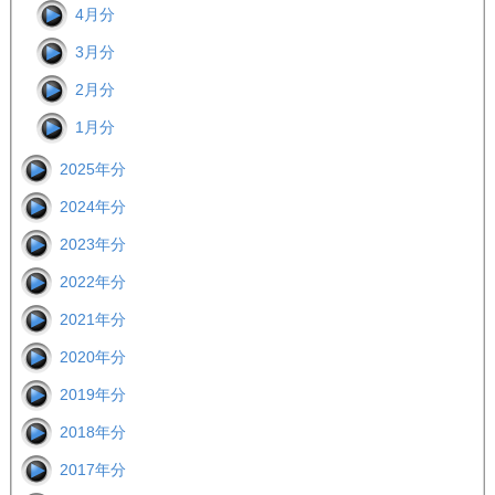
4月分
3月分
2月分
1月分
2025年分
2024年分
2023年分
2022年分
2021年分
2020年分
2019年分
2018年分
2017年分