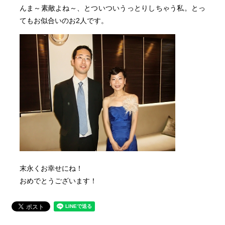
んま～素敵よね～、とついついうっとりしちゃう私。とっ
てもお似合いのお2人です。
末永くお幸せにね！
おめでとうございます！