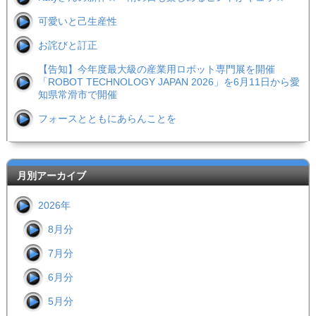
可愛いと己生産性
お詫びと訂正
【告知】今年度最大級の産業用ロボット専門展を開催
「ROBOT TECHNOLOGY JAPAN 2026」を6月11日から愛
知県常滑市で開催
フォースとともにあらんことを
月別アーカイブ
2026年
8月分
7月分
6月分
5月分