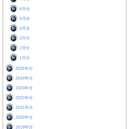
6月分
5月分
4月分
3月分
2月分
1月分
2025年分
2024年分
2023年分
2022年分
2021年分
2020年分
2019年分