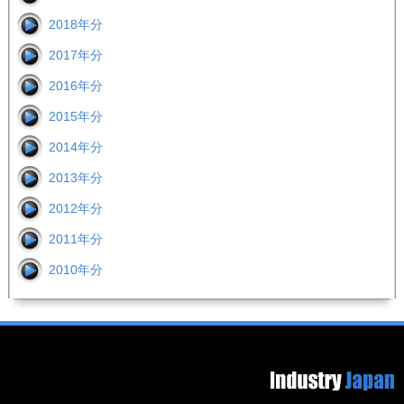
2018年分
2017年分
2016年分
2015年分
2014年分
2013年分
2012年分
2011年分
2010年分
Footer image