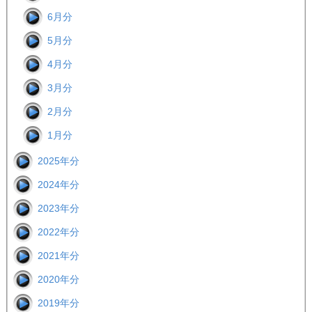
6月分
5月分
4月分
3月分
2月分
1月分
2025年分
2024年分
2023年分
2022年分
2021年分
2020年分
2019年分