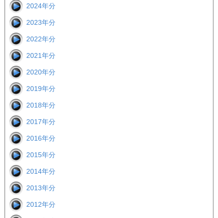
2024年分
2023年分
2022年分
2021年分
2020年分
2019年分
2018年分
2017年分
2016年分
2015年分
2014年分
2013年分
2012年分