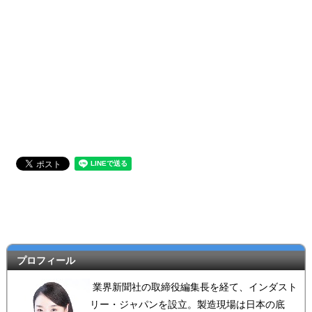
プロフィール
業界新聞社の取締役編集長を経て、インダスト
リー・ジャパンを設立。製造現場は日本の底