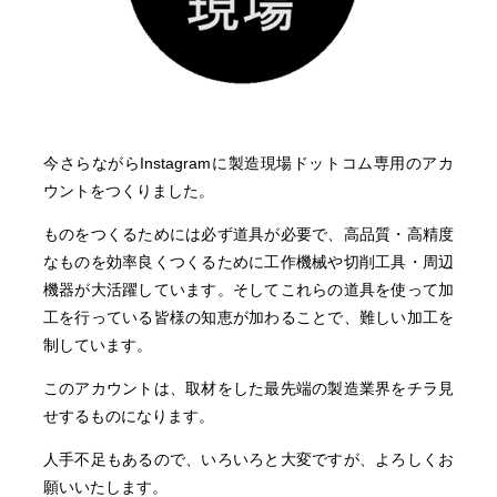
今さらながらInstagramに製造現場ドットコム専用のアカ
ウントをつくりました。
ものをつくるためには必ず道具が必要で、高品質・高精度
なものを効率良くつくるために工作機械や切削工具・周辺
機器が大活躍しています。そしてこれらの道具を使って加
工を行っている皆様の知恵が加わることで、難しい加工を
制しています。
このアカウントは、取材をした最先端の製造業界をチラ見
せするものになります。
人手不足もあるので、いろいろと大変ですが、よろしくお
願いいたします。