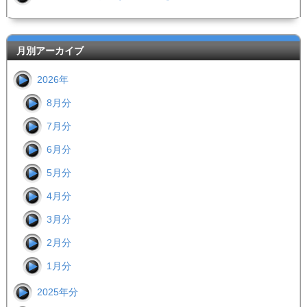
月別アーカイブ
2026年
8月分
7月分
6月分
5月分
4月分
3月分
2月分
1月分
2025年分