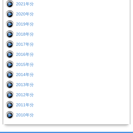
2021年分
2020年分
2019年分
2018年分
2017年分
2016年分
2015年分
2014年分
2013年分
2012年分
2011年分
2010年分