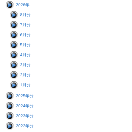
2026年
8月分
7月分
6月分
5月分
4月分
3月分
2月分
1月分
2025年分
2024年分
2023年分
2022年分