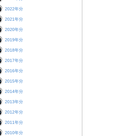
2022年分
2021年分
2020年分
2019年分
2018年分
2017年分
2016年分
2015年分
2014年分
2013年分
2012年分
2011年分
2010年分