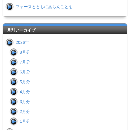
フォースとともにあらんことを
月別アーカイブ
2026年
8月分
7月分
6月分
5月分
4月分
3月分
2月分
1月分