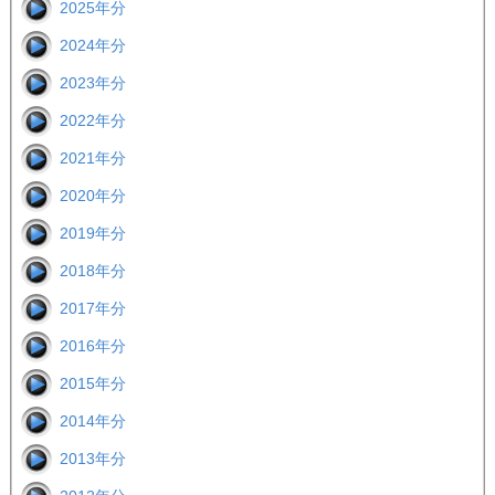
2025年分
2024年分
2023年分
2022年分
2021年分
2020年分
2019年分
2018年分
2017年分
2016年分
2015年分
2014年分
2013年分