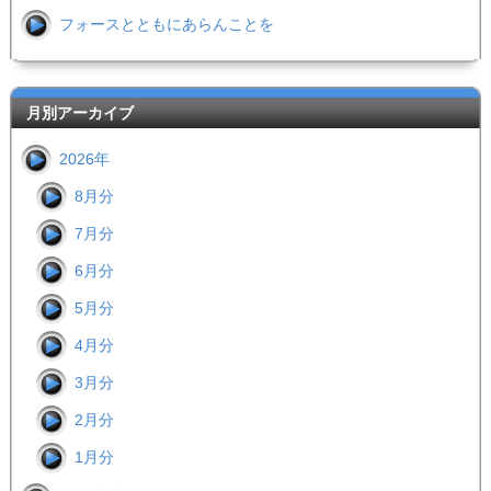
フォースとともにあらんことを
月別アーカイブ
2026年
8月分
7月分
6月分
5月分
4月分
3月分
2月分
1月分