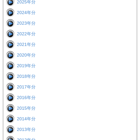
2025年分
2024年分
2023年分
2022年分
2021年分
2020年分
2019年分
2018年分
2017年分
2016年分
2015年分
2014年分
2013年分