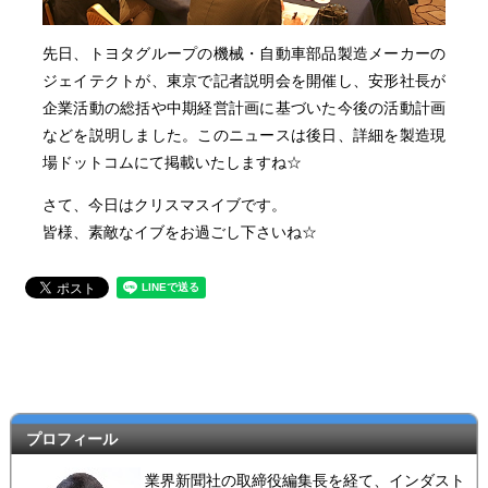
先日、トヨタグループの機械・自動車部品製造メーカーの
ジェイテクトが、東京で記者説明会を開催し、安形社長が
企業活動の総括や中期経営計画に基づいた今後の活動計画
などを説明しました。このニュースは後日、詳細を製造現
場ドットコムにて掲載いたしますね☆
さて、今日はクリスマスイブです。
皆様、素敵なイブをお過ごし下さいね☆
プロフィール
業界新聞社の取締役編集長を経て、インダスト