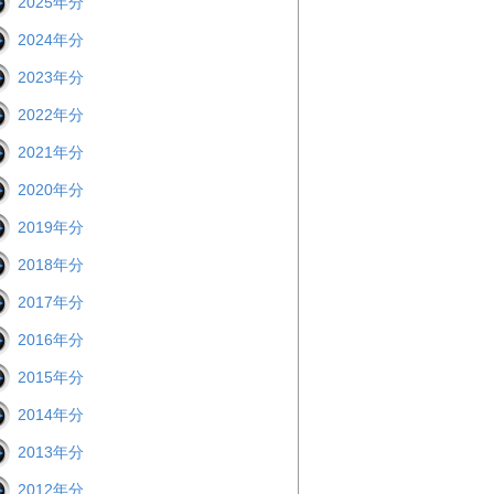
2025年分
2024年分
2023年分
2022年分
2021年分
2020年分
2019年分
2018年分
2017年分
2016年分
2015年分
2014年分
2013年分
2012年分