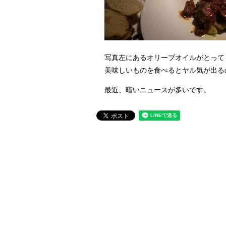
写真左にあるオリーブオイルがとって
美味しいものを食べるとヤル気が出る
最近、暗いニュースが多いです。