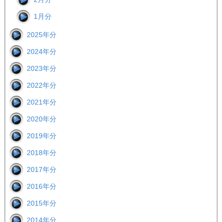
1月分
2025年分
2024年分
2023年分
2022年分
2021年分
2020年分
2019年分
2018年分
2017年分
2016年分
2015年分
2014年分