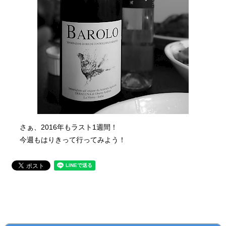
さぁ、2016年もラスト1週間！
今週もはりきって行ってみよう！