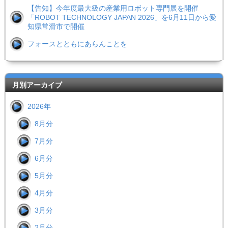
【告知】今年度最大級の産業用ロボット専門展を開催
「ROBOT TECHNOLOGY JAPAN 2026」を6月11日から愛
知県常滑市で開催
フォースとともにあらんことを
月別アーカイブ
2026年
8月分
7月分
6月分
5月分
4月分
3月分
2月分