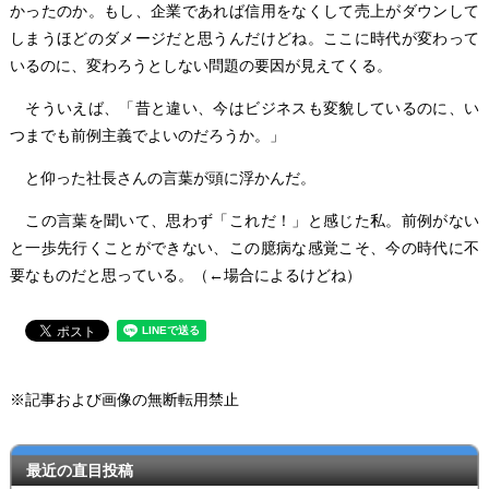
かったのか。もし、企業であれば信用をなくして売上がダウンして
しまうほどのダメージだと思うんだけどね。ここに時代が変わって
いるのに、変わろうとしない問題の要因が見えてくる。
そういえば、「昔と違い、今はビジネスも変貌しているのに、い
つまでも前例主義でよいのだろうか。」
と仰った社長さんの言葉が頭に浮かんだ。
この言葉を聞いて、思わず「これだ！」と感じた私。前例がない
と一歩先行くことができない、この臆病な感覚こそ、今の時代に不
要なものだと思っている。（←場合によるけどね）
※記事および画像の無断転用禁止
最近の直目投稿