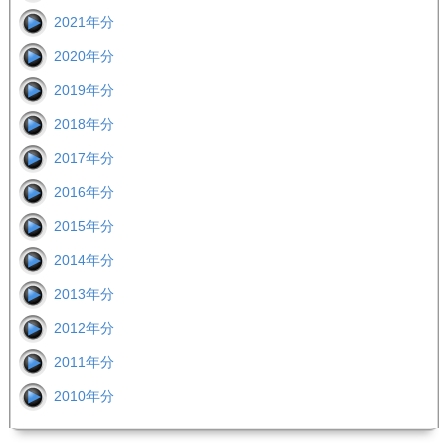
2021年分
2020年分
2019年分
2018年分
2017年分
2016年分
2015年分
2014年分
2013年分
2012年分
2011年分
2010年分