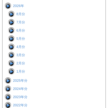
2026年
8月分
7月分
6月分
5月分
4月分
3月分
2月分
1月分
2025年分
2024年分
2023年分
2022年分