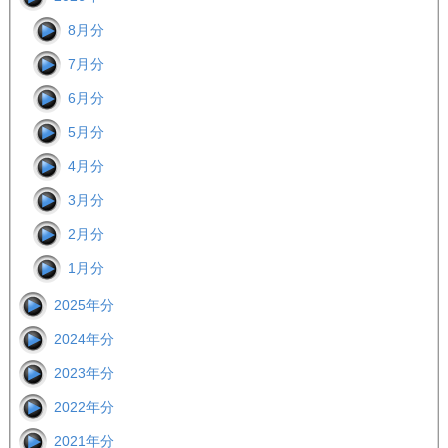
8月分
7月分
6月分
5月分
4月分
3月分
2月分
1月分
2025年分
2024年分
2023年分
2022年分
2021年分