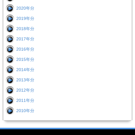
2020年分
2019年分
2018年分
2017年分
2016年分
2015年分
2014年分
2013年分
2012年分
2011年分
2010年分
Footer image