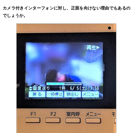
カメラ付きインターフォンに対し、正面を向けない理由でもあるの
でしょうか。