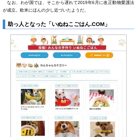
なお、わが国では、そこから遅れて2019年6月に改正動物愛護法
が成立。欧米にほんの少し近づいたようだ。
助っ人となった「いぬねこごはん.COM」