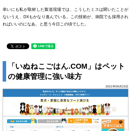
幸いにも私が取材した製造現場では、こうしたミスは聞いたことが
ないうえ、DXもかなり進んでいる。この技術が、病院でも採用され
ればいいのになあ、と思う今日この頃でした。
「いぬねこごはん.COM」はペット
の健康管理に強い味方
2021年09月23日