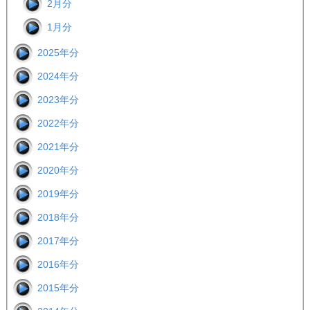
2月分
1月分
2025年分
2024年分
2023年分
2022年分
2021年分
2020年分
2019年分
2018年分
2017年分
2016年分
2015年分