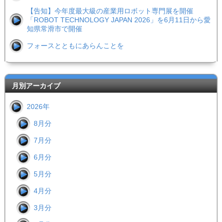
【告知】今年度最大級の産業用ロボット専門展を開催
「ROBOT TECHNOLOGY JAPAN 2026」を6月11日から愛
知県常滑市で開催
フォースとともにあらんことを
月別アーカイブ
2026年
8月分
7月分
6月分
5月分
4月分
3月分