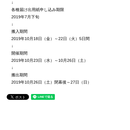
↓
各種届け出用紙申し込み期限
2019年7月下旬
↓
搬入期間
2019年10月18日（金）～22日（火）5日間
↓
開催期間
2019年10月23日（水）～10月26日（土）
↓
搬出期間
2019年10月26日（土）閉幕後～27日（日）