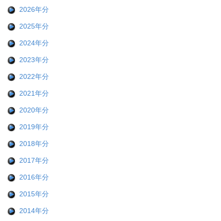
2026年分
2025年分
2024年分
2023年分
2022年分
2021年分
2020年分
2019年分
2018年分
2017年分
2016年分
2015年分
2014年分